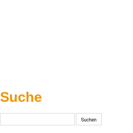
Suche