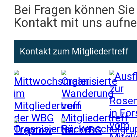
Bei Fragen können Sie 
Kontakt mit uns aufn
Kontakt zum Mitgliedertreff