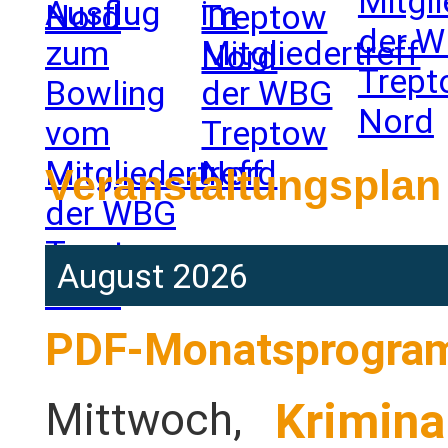
Veranstaltungsplan
August 2026
PDF-Monatsprogr
Mittwoch,
Krimina