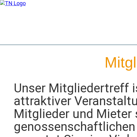
Wohnungsbau-Genossensc
Mitgl
Unser Mitgliedertreff i
attraktiver Veranstalt
Mitglieder und Mieter
genossenschaftlichen 