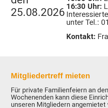
16:30 Uhr:
L
25.08.2026
Interessierte
unter Tel.: 
Kontakt:
Fra
Mitgliedertreff mieten
Für private Familienfeiern an de
Wochenenden kann diese Einric
unseren Mitgliedern angemietet