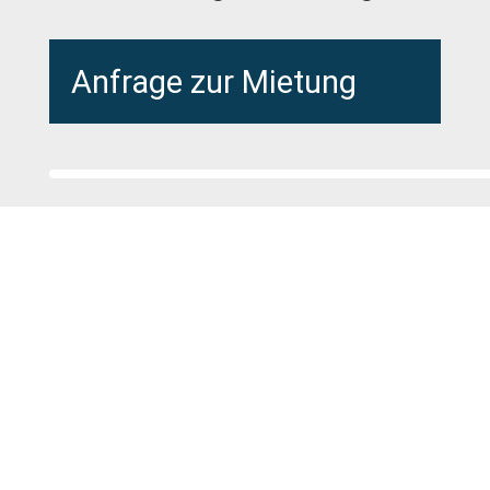
Anfrage zur Mietung