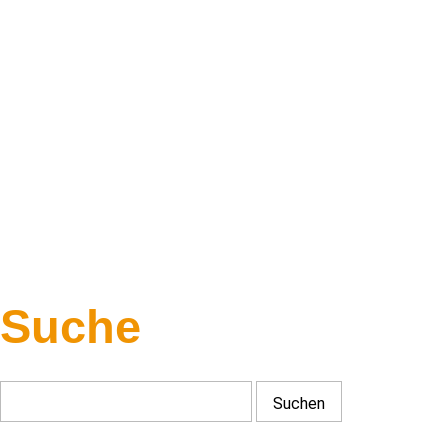
Suche