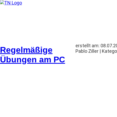
Wohnungsbau-Genossensc
erstellt am: 08.07.2
Regelmäßige
Pablo Ziller | Katego
Übungen am PC