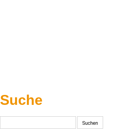
Suche